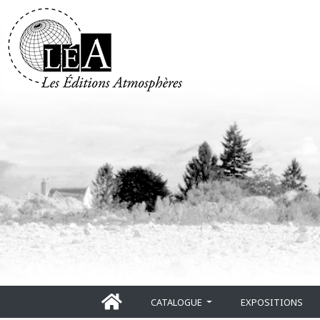
CATALOGUE
EXPOSITIONS