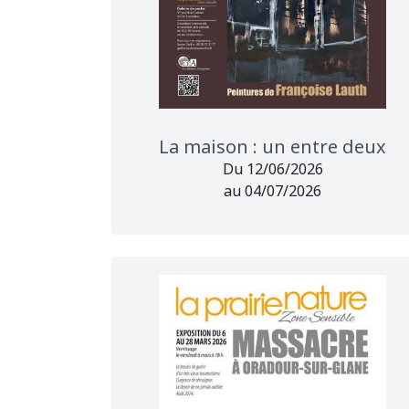
La maison : un entre deux
Du 12/06/2026
au 04/07/2026