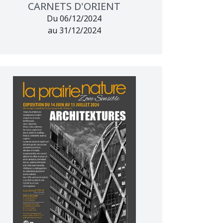
CARNETS D'ORIENT
Du 06/12/2024
au 31/12/2024