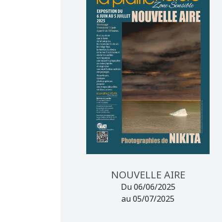
NOUVELLE AIRE
Du 06/06/2025
au 05/07/2025