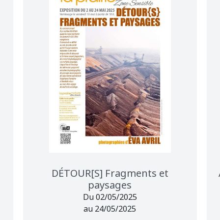
DÉTOUR[S] Fragments et
paysages
Du 02/05/2025
au 24/05/2025