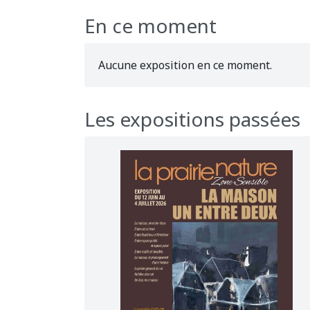
En ce moment
Aucune exposition en ce moment.
Les expositions passées