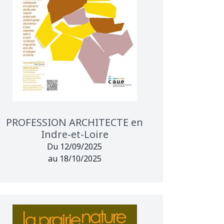
PROFESSION ARCHITECTE en
Indre-et-Loire
Du 12/09/2025
au 18/10/2025