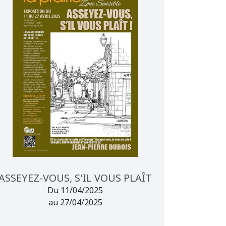
ASSEYEZ-VOUS, S'IL VOUS PLAÎT
Du 11/04/2025
au 27/04/2025