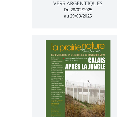
VERS ARGENTIQUES
Du 28/02/2025
au 29/03/2025