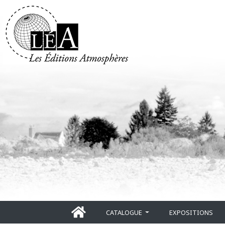
CATALOGUE
EXPOSITIONS