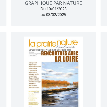
GRAPHIQUE PAR NATURE
Du 10/01/2025
au 08/02/2025