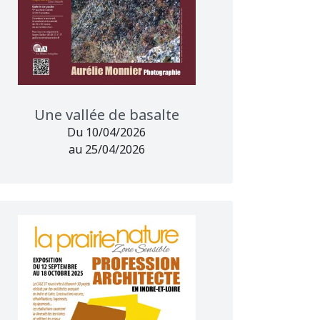
Une vallée de basalte
Du 10/04/2026
au 25/04/2026