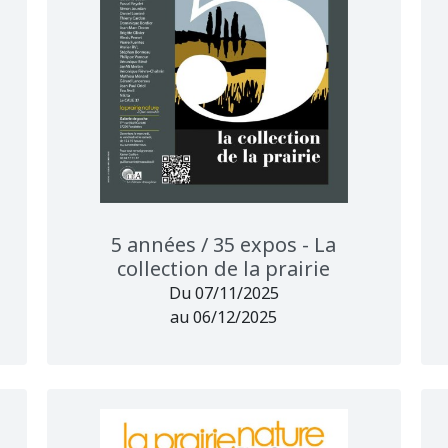
5 années / 35 expos - La
collection de la prairie
Du 07/11/2025
au 06/12/2025