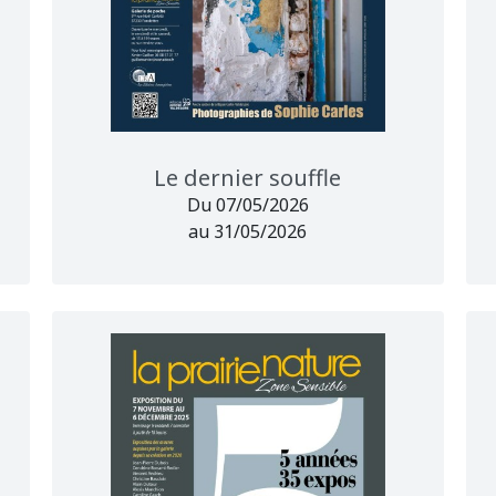
Le dernier souffle
Du 07/05/2026
au 31/05/2026