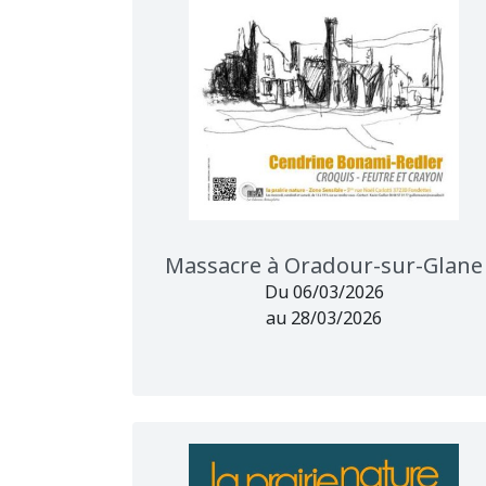
Massacre à Oradour-sur-Glane
Du 06/03/2026
au 28/03/2026