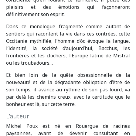
plaisirs et des émotions qui façonneront
définitivement son esprit.
Dans ce monologue fragmenté comme autant de
sentiers qui racontent la vie dans ces contrées, cette
Occitanie mythifiée, l’homme d’òc évoque la langue,
l’identité, la société d’aujourd’hui, Bacchus, les
frontières et les clochers, l’Europe latine de Mistral
ou les troubadours…
Et bien loin de la quête obsessionnelle de la
nouveauté et de la dégradante obligation d’être de
son temps, il avance au rythme de son pas lourd, va
par delà les chemins creux, avec la certitude que le
bonheur est là, sur cette terre.
L’auteur
Michel Poux est né en Rouergue de racines
paysannes, avant de devenir consultant en