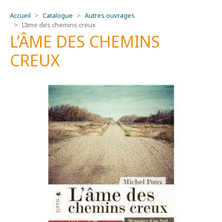
Accueil
Catalogue
Autres ouvrages
L’âme des chemins creux
L’ÂME DES CHEMINS
CREUX