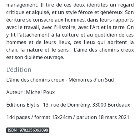
management. Il tire de ces deux identités un regard
critique et aiguisé, et un style féroce et généreux. Son
écriture se consacre aux hommes, dans leurs rapports
avec le travail, avec l'Histoire, avec l'Art et la terre. On
y lit l'attachement à la culture et au quotidien de ces
hommes et de leurs lieux, ces lieux qui abritent la
chair, la nature et le sens... L'âme des chemins creux
est son dixième ouvrage.
L’édition
L'âme des chemins creux - Mémoires d'un Sud
Auteur : Michel Poux
Éditions Elytis : 13, rue de Domrémy, 33000 Bordeaux
144 pages / format 15x24cm / parution 18 mars 2021
ISBN : 9782356393098