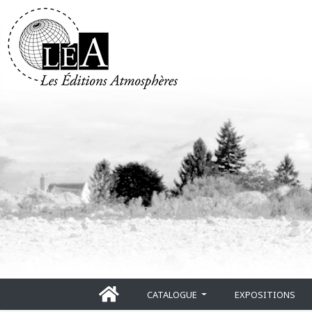
CATALOGUE
EXPOSITIONS